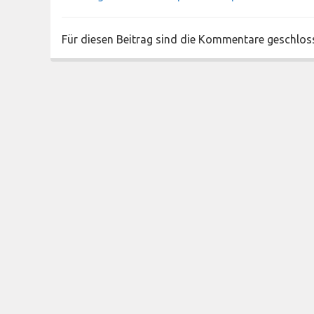
Für diesen Beitrag sind die Kommentare geschlos