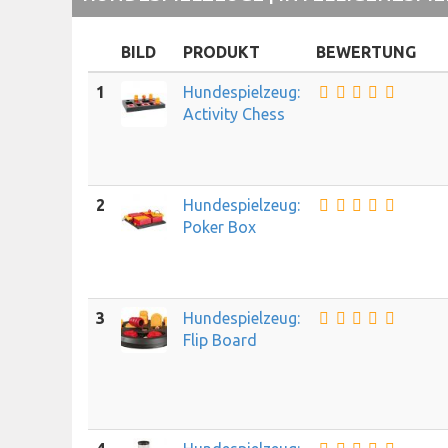
BILD
PRODUKT
BEWERTUNG
1
Hundespielzeug:
Activity Chess
2
Hundespielzeug:
Poker Box
3
Hundespielzeug:
Flip Board