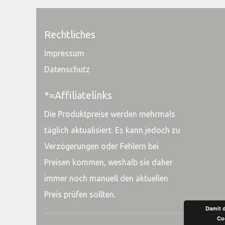
Rechtliches
Impressum
Datenschutz
*=Affiliatelinks
Die Produktpreise werden mehrmals
täglich aktualisiert. Es kann jedoch zu
Verzögerungen oder Fehlern bei
Preisen kommen, weshalb sie daher
immer noch manuell den aktuellen
Preis prüfen sollten.
Damit d
Co