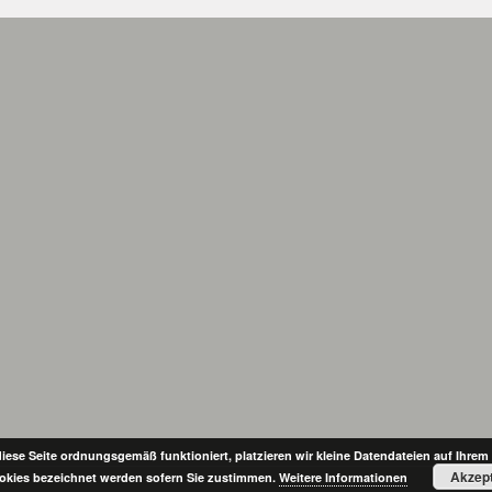
iese Seite ordnungsgemäß funktioniert, platzieren wir kleine Datendateien auf Ihrem 
Akzept
okies bezeichnet werden sofern Sie zustimmen.
Weitere Informationen