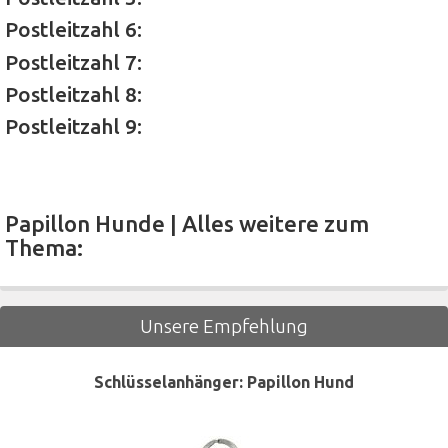
Postleitzahl 6:
Postleitzahl 7:
Postleitzahl 8:
Postleitzahl 9:
Papillon Hunde | Alles weitere zum
Thema:
Unsere Empfehlung
Schlüsselanhänger: Papillon Hund