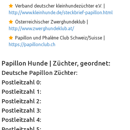
Verband deutscher kleinhundezüchter e.V. |
http://www.kleinhunde.de/steckbrief-papillon.html
Österreichischer Zwerghundeklub |
http://www.zwerghundeklub.at/
Papillon und Phalène Club Schweiz/Suisse |
https://papillonclub.ch
Papillon Hunde | Züchter, geordnet:
Deutsche Papillon Züchter:
Postleitzahl 0:
Postleitzahl 1:
Postleitzahl 2:
Postleitzahl 3:
Postleitzahl 4:
Postleitzahl 5: