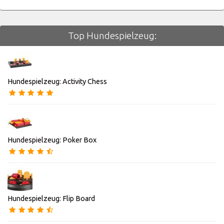
Top Hundespielzeug:
Hundespielzeug: Activity Chess
Hundespielzeug: Poker Box
Hundespielzeug: Flip Board