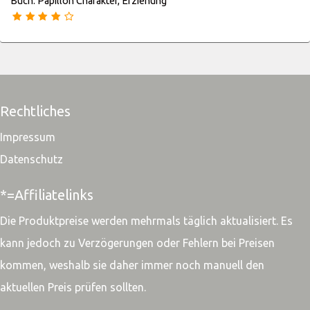
Buch: Papillon Charakter, Erziehung
Rechtliches
Impressum
Datenschutz
*=Affiliatelinks
Die Produktpreise werden mehrmals täglich aktualisiert. Es
kann jedoch zu Verzögerungen oder Fehlern bei Preisen
kommen, weshalb sie daher immer noch manuell den
aktuellen Preis prüfen sollten.