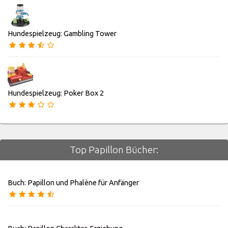
Hundespielzeug: Gambling Tower
Hundespielzeug: Poker Box 2
Top Papillon Bücher:
Buch: Papillon und Phalène für Anfänger