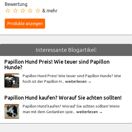
Bewertung
& mehr
Interessante Blogartikel:
Papillon Hund Preis! Wie teuer sind Papillon
Hunde?
Papillon Hund Preis! Wie teuer sind Papillon Hunde? Wie
hoch ist der Papillon H...
weiterlesen →
Papillon Hund kaufen? Worauf Sie achten sollten!
Papillon Hund kaufen? Worauf Sie achten sollten! Wenn
man mit dem Gedanken spie...
weiterlesen →