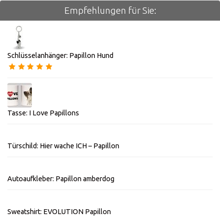
Empfehlungen für Sie:
Schlüsselanhänger: Papillon Hund
Tasse: I Love Papillons
Türschild: Hier wache ICH – Papillon
Autoaufkleber: Papillon amberdog
Sweatshirt: EVOLUTION Papillon