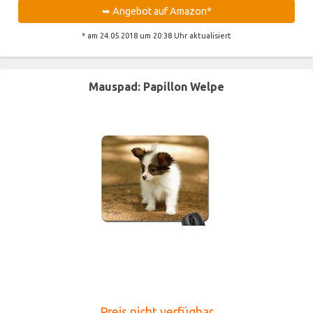
➥ Angebot auf Amazon*
* am 24.05.2018 um 20:38 Uhr aktualisiert
Mauspad: Papillon Welpe
Preis nicht verfügbar