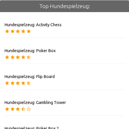
Top Hundespielzeug:
Hundespielzeug: Activity Chess
Hundespielzeug: Poker Box
Hundespielzeug: Flip Board
Hundespielzeug: Gambling Tower
Hundespielzeug: Poker Box 2