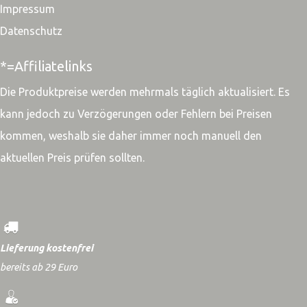
Impressum
Datenschutz
*=Affiliatelinks
Die Produktpreise werden mehrmals täglich aktualisiert. Es
kann jedoch zu Verzögerungen oder Fehlern bei Preisen
kommen, weshalb sie daher immer noch manuell den
aktuellen Preis prüfen sollten.
Lieferung kostenfrei
bereits ab 29 Euro