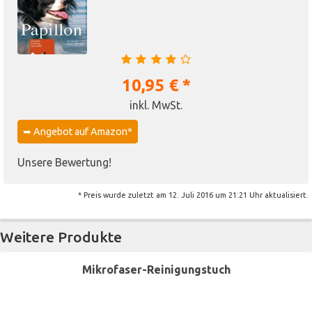
10,95 € *
inkl. MwSt.
➥ Angebot auf Amazon*
Unsere Bewertung!
* Preis wurde zuletzt am 12. Juli 2016 um 21:21 Uhr aktualisiert.
Weitere Produkte
Mikrofaser-Reinigungstuch