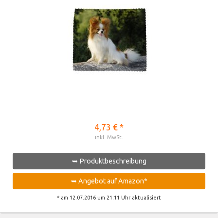
4,73 € *
inkl. MwSt.
➥ Produktbeschreibung
➥ Angebot auf Amazon*
* am 12.07.2016 um 21:11 Uhr aktualisiert