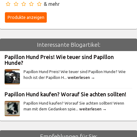
& mehr
Interessante Blogartikel:
Papillon Hund Preis! Wie teuer sind Papillon
Hunde?
Papillon Hund Preis! Wie teuer sind Papillon Hunde? Wie
hoch ist der Papillon H...
weiterlesen →
Papillon Hund kaufen? Worauf Sie achten sollten!
Papillon Hund kaufen? Worauf Sie achten sollten! Wenn
man mit dem Gedanken spie...
weiterlesen →
Empfehlungen für Sie: