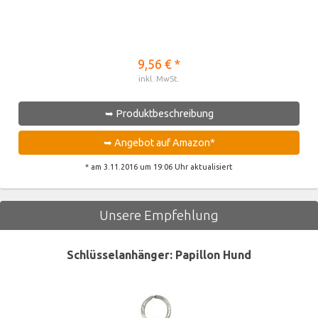
9,56 € *
inkl. MwSt.
➥ Produktbeschreibung
➥ Angebot auf Amazon*
* am 3.11.2016 um 19:06 Uhr aktualisiert
Unsere Empfehlung
Schlüsselanhänger: Papillon Hund