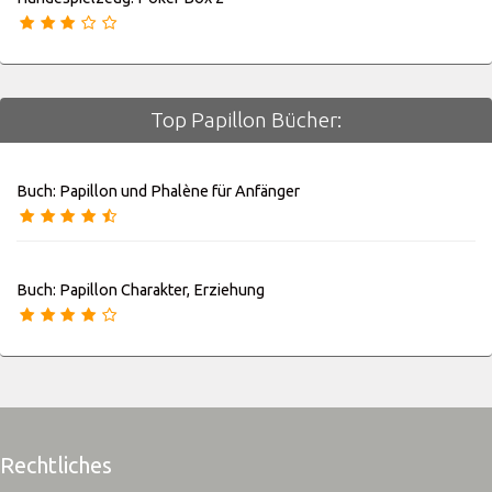
Top Papillon Bücher:
Buch: Papillon und Phalène für Anfänger
Buch: Papillon Charakter, Erziehung
Rechtliches