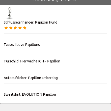
Schlüsselanhänger: Papillon Hund
Tasse: I Love Papillons
Türschild: Hier wache ICH – Papillon
Autoaufkleber: Papillon amberdog
Sweatshirt: EVOLUTION Papillon