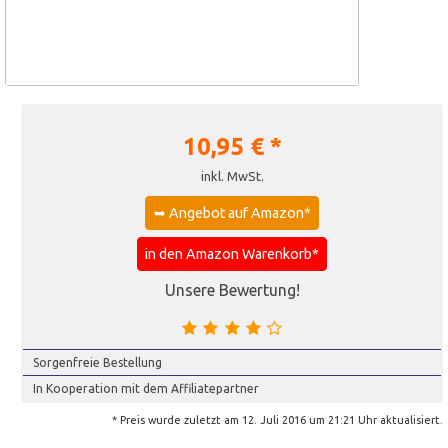
10,95
€ *
inkl. MwSt.
➥ Angebot auf Amazon*
in den Amazon Warenkorb*
Unsere Bewertung!
Sorgenfreie Bestellung
In Kooperation mit dem Affiliatepartner
* Preis wurde zuletzt am 12. Juli 2016 um 21:21 Uhr aktualisiert.