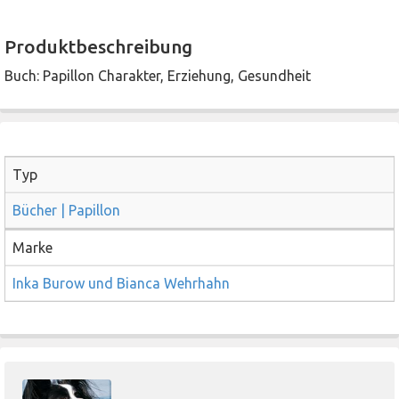
Produktbeschreibung
Buch: Papillon Charakter, Erziehung, Gesundheit
Typ
Bücher | Papillon
Marke
Inka Burow und Bianca Wehrhahn