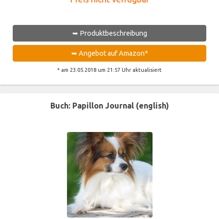
➥ Produktbeschreibung
➥ Angebot auf Amazon*
* am 23.05.2018 um 21:57 Uhr aktualisiert
Buch: Papillon Journal (english)