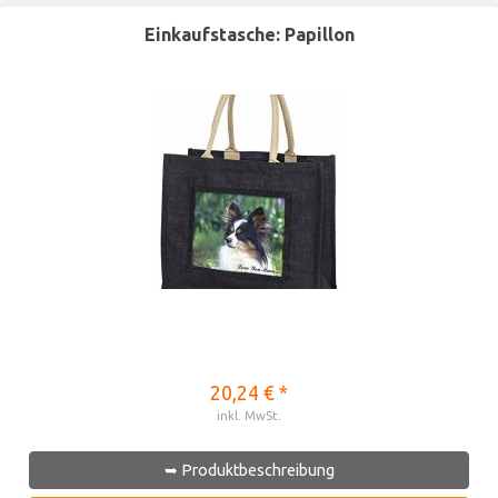
Einkaufstasche: Papillon
20,24 € *
inkl. MwSt.
➥ Produktbeschreibung