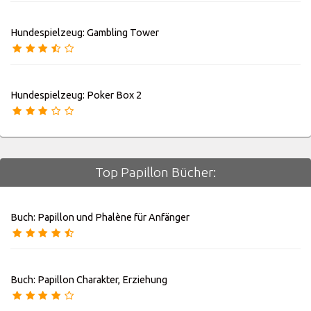
Hundespielzeug: Gambling Tower
Hundespielzeug: Poker Box 2
Top Papillon Bücher:
Buch: Papillon und Phalène für Anfänger
Buch: Papillon Charakter, Erziehung