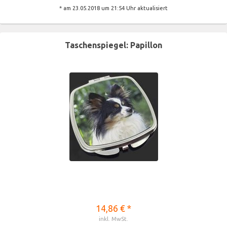
* am 23.05.2018 um 21:54 Uhr aktualisiert
Taschenspiegel: Papillon
14,86 € *
inkl. MwSt.