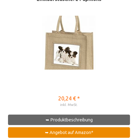
20,24 € *
inkl. MwSt.
➥ Produktbeschreibung
➥ Angebot auf Amazon*