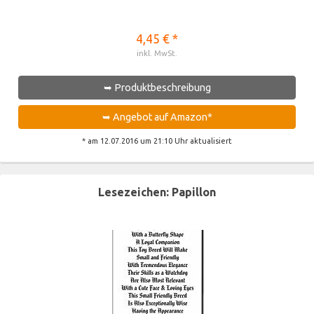
4,45 € *
inkl. MwSt.
➥ Produktbeschreibung
➥ Angebot auf Amazon*
* am 12.07.2016 um 21:10 Uhr aktualisiert
Lesezeichen: Papillon