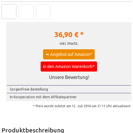
36,90
€ *
inkl. MwSt.
➥ Angebot auf Amazon*
in den Amazon Warenkorb*
Unsere Bewertung!
Sorgenfreie Bestellung
In Kooperation mit dem Affiliatepartner
* Preis wurde zuletzt am 12. Juli 2016 um 21:11 Uhr aktualisiert.
Produktbeschreibung