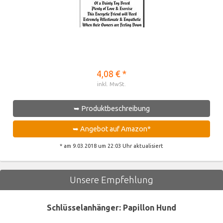
4,08 € *
inkl. MwSt.
➥ Produktbeschreibung
➥ Angebot auf Amazon*
* am 9.03.2018 um 22:03 Uhr aktualisiert
Unsere Empfehlung
Schlüsselanhänger: Papillon Hund