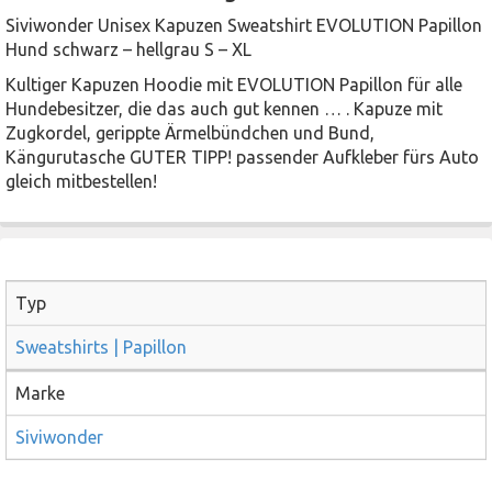
Siviwonder Unisex Kapuzen Sweatshirt EVOLUTION Papillon
Hund schwarz – hellgrau S – XL
Kultiger Kapuzen Hoodie mit EVOLUTION Papillon für alle
Hundebesitzer, die das auch gut kennen … . Kapuze mit
Zugkordel, gerippte Ärmelbündchen und Bund,
Kängurutasche GUTER TIPP! passender Aufkleber fürs Auto
gleich mitbestellen!
Typ
Sweatshirts | Papillon
Marke
Siviwonder