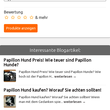
Bewertung
& mehr
Interessante Blogartikel:
Papillon Hund Preis! Wie teuer sind Papillon
Hunde?
Papillon Hund Preis! Wie teuer sind Papillon Hunde? Wie
hoch ist der Papillon H...
weiterlesen →
Papillon Hund kaufen? Worauf Sie achten sollten!
Papillon Hund kaufen? Worauf Sie achten sollten! Wenn
man mit dem Gedanken spie...
weiterlesen →