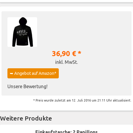
36,90 € *
inkl. MwSt.
➥ Angebot auf Amazon*
Unsere Bewertung!
* Preis wurde zuletzt am 12. Juli 2016 um 21:11 Uhr aktualisiert.
Weitere Produkte
Einkaufstasche: 2 Papillons