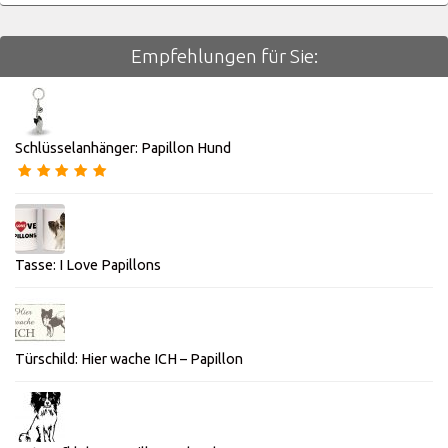
Empfehlungen für Sie:
Schlüsselanhänger: Papillon Hund
Tasse: I Love Papillons
Türschild: Hier wache ICH – Papillon