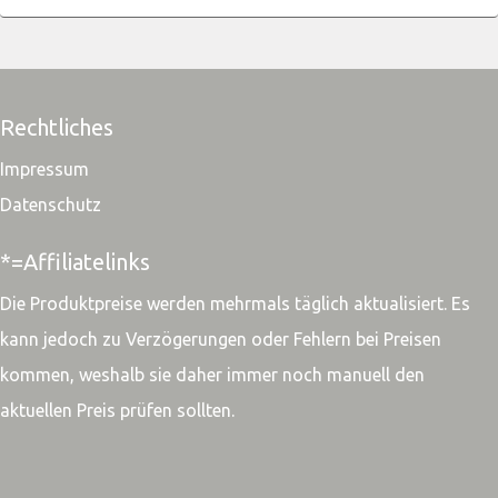
Rechtliches
Impressum
Datenschutz
*=Affiliatelinks
Die Produktpreise werden mehrmals täglich aktualisiert. Es
kann jedoch zu Verzögerungen oder Fehlern bei Preisen
kommen, weshalb sie daher immer noch manuell den
aktuellen Preis prüfen sollten.