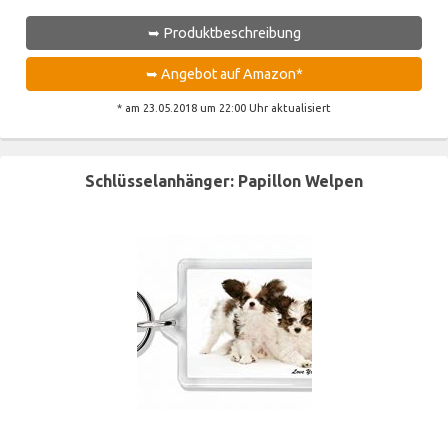
➥ Produktbeschreibung
➥ Angebot auf Amazon*
* am 23.05.2018 um 22:00 Uhr aktualisiert
Schlüsselanhänger: Papillon Welpen