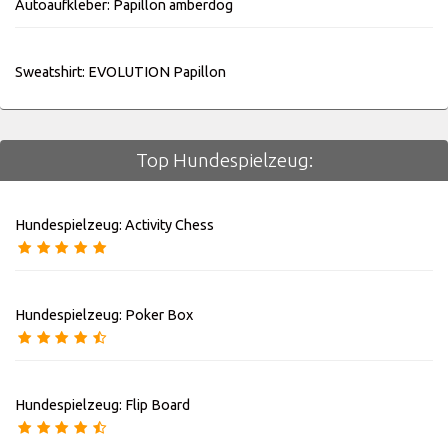
Autoaufkleber: Papillon amberdog
Sweatshirt: EVOLUTION Papillon
Top Hundespielzeug:
Hundespielzeug: Activity Chess
Hundespielzeug: Poker Box
Hundespielzeug: Flip Board