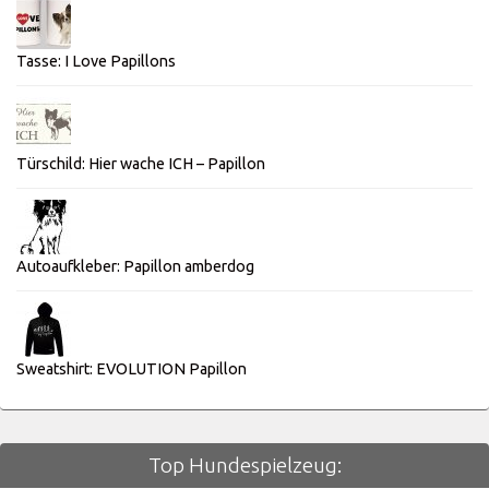
Tasse: I Love Papillons
Türschild: Hier wache ICH – Papillon
Autoaufkleber: Papillon amberdog
Sweatshirt: EVOLUTION Papillon
Top Hundespielzeug: