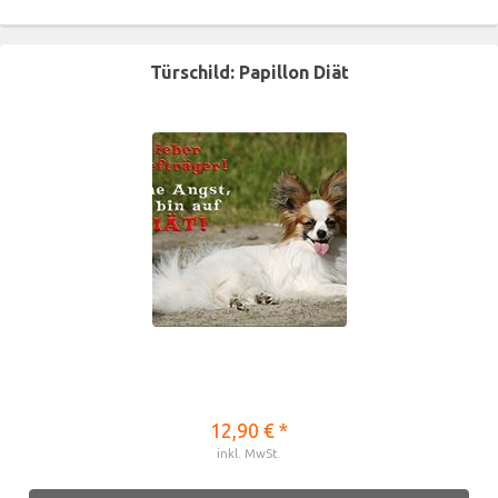
Türschild: Papillon Diät
12,90 € *
inkl. MwSt.