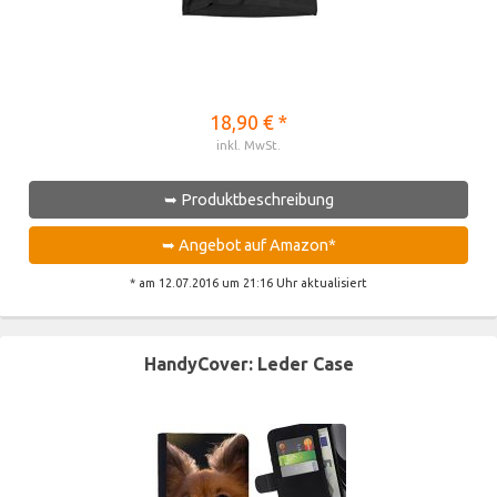
18,90 € *
inkl. MwSt.
➥ Produktbeschreibung
➥ Angebot auf Amazon*
* am 12.07.2016 um 21:16 Uhr aktualisiert
HandyCover: Leder Case