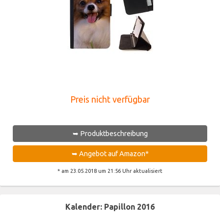
Preis nicht verfügbar
➥ Produktbeschreibung
➥ Angebot auf Amazon*
* am 23.05.2018 um 21:56 Uhr aktualisiert
Kalender: Papillon 2016