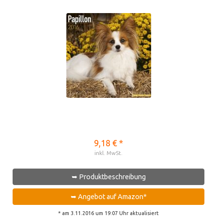
9,18 € *
inkl. MwSt.
➥ Produktbeschreibung
➥ Angebot auf Amazon*
* am 3.11.2016 um 19:07 Uhr aktualisiert