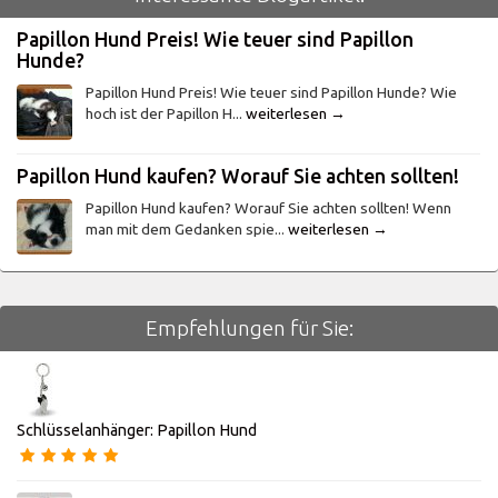
Papillon Hund Preis! Wie teuer sind Papillon
Hunde?
Papillon Hund Preis! Wie teuer sind Papillon Hunde? Wie
hoch ist der Papillon H...
weiterlesen →
Papillon Hund kaufen? Worauf Sie achten sollten!
Papillon Hund kaufen? Worauf Sie achten sollten! Wenn
man mit dem Gedanken spie...
weiterlesen →
Empfehlungen für Sie:
Schlüsselanhänger: Papillon Hund