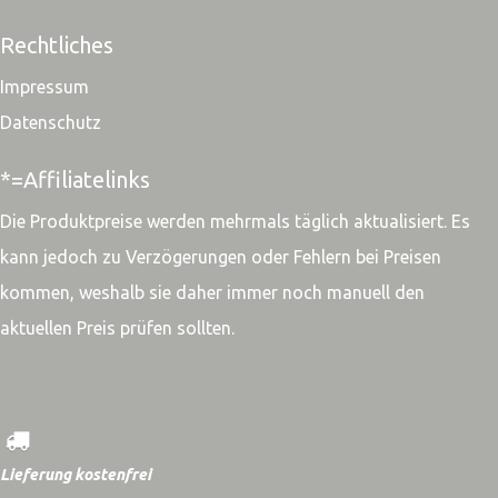
Rechtliches
Impressum
Datenschutz
*=Affiliatelinks
Die Produktpreise werden mehrmals täglich aktualisiert. Es
kann jedoch zu Verzögerungen oder Fehlern bei Preisen
kommen, weshalb sie daher immer noch manuell den
aktuellen Preis prüfen sollten.
Lieferung kostenfrei