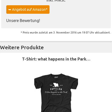
inkl. MwSt.
➥ Angebot auf Amazon*
Unsere Bewertung!
* Preis wurde zuletzt am 3. November 2016 um 19:07 Uhr aktualisiert.
Weitere Produkte
T-Shirt: what happens in the Park…