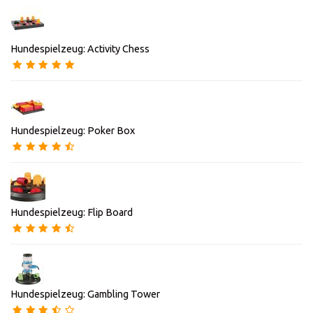
Hundespielzeug: Activity Chess
Hundespielzeug: Poker Box
Hundespielzeug: Flip Board
Hundespielzeug: Gambling Tower