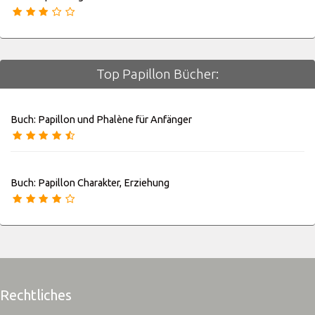
Top Papillon Bücher:
Buch: Papillon und Phalène für Anfänger
Buch: Papillon Charakter, Erziehung
Rechtliches