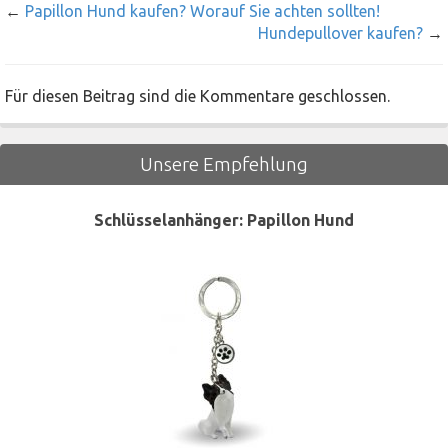
←
Papillon Hund kaufen? Worauf Sie achten sollten!
Hundepullover kaufen?
→
Für diesen Beitrag sind die Kommentare geschlossen.
Unsere Empfehlung
Schlüsselanhänger: Papillon Hund