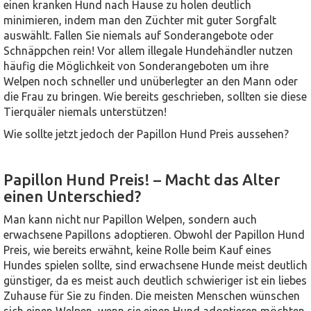
einen kranken Hund nach Hause zu holen deutlich
minimieren, indem man den Züchter mit guter Sorgfalt
auswählt. Fallen Sie niemals auf Sonderangebote oder
Schnäppchen rein! Vor allem illegale Hundehändler nutzen
häufig die Möglichkeit von Sonderangeboten um ihre
Welpen noch schneller und unüberlegter an den Mann oder
die Frau zu bringen. Wie bereits geschrieben, sollten sie diese
Tierquäler niemals unterstützen!
Wie sollte jetzt jedoch der Papillon Hund Preis aussehen?
Papillon Hund Preis! – Macht das Alter
einen Unterschied?
Man kann nicht nur Papillon Welpen, sondern auch
erwachsene Papillons adoptieren. Obwohl der Papillon Hund
Preis, wie bereits erwähnt, keine Rolle beim Kauf eines
Hundes spielen sollte, sind erwachsene Hunde meist deutlich
günstiger, da es meist auch deutlich schwieriger ist ein liebes
Zuhause für Sie zu finden. Die meisten Menschen wünschen