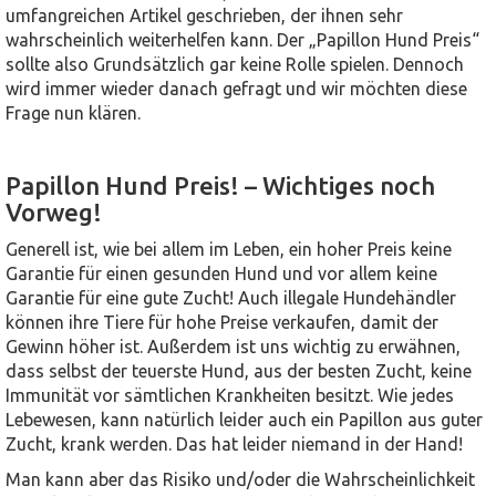
umfangreichen Artikel geschrieben, der ihnen sehr
wahrscheinlich weiterhelfen kann. Der „Papillon Hund Preis“
sollte also Grundsätzlich gar keine Rolle spielen. Dennoch
wird immer wieder danach gefragt und wir möchten diese
Frage nun klären.
Papillon Hund Preis! – Wichtiges noch
Vorweg!
Generell ist, wie bei allem im Leben, ein hoher Preis keine
Garantie für einen gesunden Hund und vor allem keine
Garantie für eine gute Zucht! Auch illegale Hundehändler
können ihre Tiere für hohe Preise verkaufen, damit der
Gewinn höher ist. Außerdem ist uns wichtig zu erwähnen,
dass selbst der teuerste Hund, aus der besten Zucht, keine
Immunität vor sämtlichen Krankheiten besitzt. Wie jedes
Lebewesen, kann natürlich leider auch ein Papillon aus guter
Zucht, krank werden. Das hat leider niemand in der Hand!
Man kann aber das Risiko und/oder die Wahrscheinlichkeit