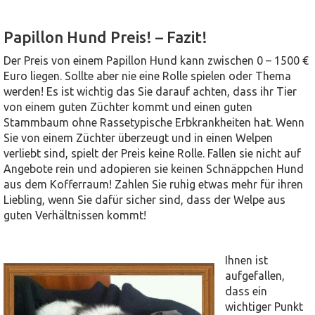
Papillon Hund Preis! – Fazit!
Der Preis von einem Papillon Hund kann zwischen 0 – 1500 €
Euro liegen. Sollte aber nie eine Rolle spielen oder Thema
werden! Es ist wichtig das Sie darauf achten, dass ihr Tier
von einem guten Züchter kommt und einen guten
Stammbaum ohne Rassetypische Erbkrankheiten hat. Wenn
Sie von einem Züchter überzeugt und in einen Welpen
verliebt sind, spielt der Preis keine Rolle. Fallen sie nicht auf
Angebote rein und adopieren sie keinen Schnäppchen Hund
aus dem Kofferraum! Zahlen Sie ruhig etwas mehr für ihren
Liebling, wenn Sie dafür sicher sind, dass der Welpe aus
guten Verhältnissen kommt!
Ihnen ist
aufgefallen,
dass ein
wichtiger Punkt