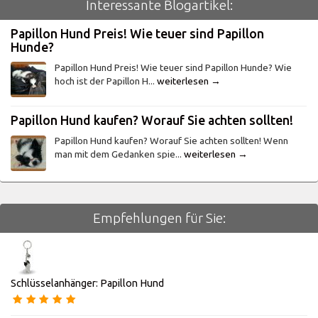
Interessante Blogartikel:
Papillon Hund Preis! Wie teuer sind Papillon
Hunde?
Papillon Hund Preis! Wie teuer sind Papillon Hunde? Wie
hoch ist der Papillon H...
weiterlesen →
Papillon Hund kaufen? Worauf Sie achten sollten!
Papillon Hund kaufen? Worauf Sie achten sollten! Wenn
man mit dem Gedanken spie...
weiterlesen →
Empfehlungen für Sie:
Schlüsselanhänger: Papillon Hund