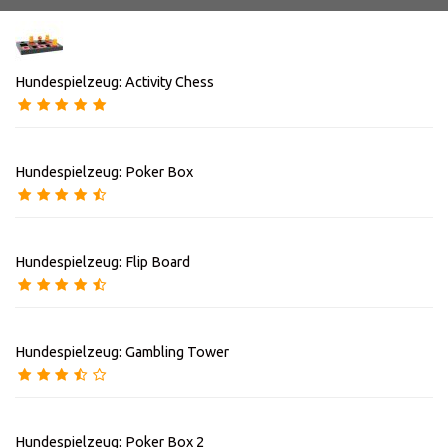
Hundespielzeug: Activity Chess
Hundespielzeug: Poker Box
Hundespielzeug: Flip Board
Hundespielzeug: Gambling Tower
Hundespielzeug: Poker Box 2