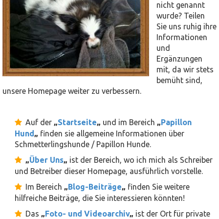
nicht genannt
wurde? Teilen
Sie uns ruhig ihre
Informationen
und
Ergänzungen
mit, da wir stets
bemüht sind,
unsere Homepage weiter zu verbessern.
Auf der
„
Startseite
„
und im Bereich
„
Papillon
Hund
„
finden sie allgemeine Informationen über
Schmetterlingshunde / Papillon Hunde.
„
Über Uns
„
ist der Bereich, wo ich mich als Schreiber
und Betreiber dieser Homepage, ausführlich vorstelle.
Im Bereich
„
Blog-Beiträge
„
finden Sie weitere
hilfreiche Beiträge, die Sie interessieren könnten!
Das
„
Foto- und Videoarchiv
„
ist der Ort für private