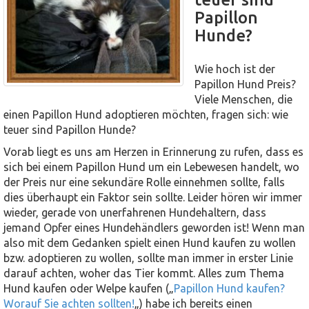
Papillon
Hunde?
Wie hoch ist der
Papillon Hund Preis?
Viele Menschen, die
einen Papillon Hund adoptieren möchten, fragen sich: wie
teuer sind Papillon Hunde?
Vorab liegt es uns am Herzen in Erinnerung zu rufen, dass es
sich bei einem Papillon Hund um ein Lebewesen handelt, wo
der Preis nur eine sekundäre Rolle einnehmen sollte, falls
dies überhaupt ein Faktor sein sollte. Leider hören wir immer
wieder, gerade von unerfahrenen Hundehaltern, dass
jemand Opfer eines Hundehändlers geworden ist! Wenn man
also mit dem Gedanken spielt einen Hund kaufen zu wollen
bzw. adoptieren zu wollen, sollte man immer in erster Linie
darauf achten, woher das Tier kommt. Alles zum Thema
Hund kaufen oder Welpe kaufen („
Papillon Hund kaufen?
Worauf Sie achten sollten!
„) habe ich bereits einen