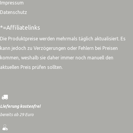
Impressum
Datenschutz
*=Affiliatelinks
Die Produktpreise werden mehrmals täglich aktualisiert. Es
kann jedoch zu Verzögerungen oder Fehlern bei Preisen
kommen, weshalb sie daher immer noch manuell den
aktuellen Preis prüfen sollten.
Lieferung kostenfrei
bereits ab 29 Euro