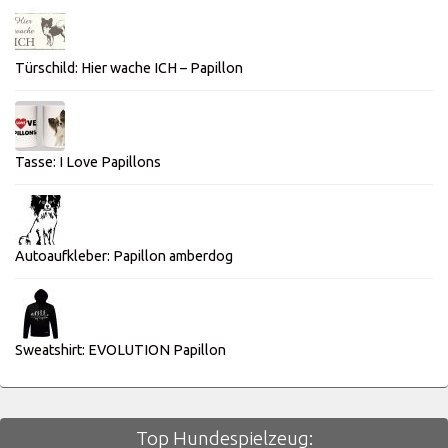
Türschild: Hier wache ICH – Papillon
Tasse: I Love Papillons
Autoaufkleber: Papillon amberdog
Sweatshirt: EVOLUTION Papillon
Top Hundespielzeug: