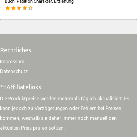
Buch: Papillon Charakter, Erziehung
Rechtliches
Impressum
Datenschutz
*=Affiliatelinks
Die Produktpreise werden mehrmals täglich aktualisiert. Es
kann jedoch zu Verzögerungen oder Fehlern bei Preisen
kommen, weshalb sie daher immer noch manuell den
aktuellen Preis prüfen sollten.