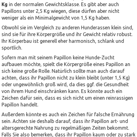
Kg
in der normalen Gewichtsklasse. Es gibt aber auch
Papillons unter 2,5 Kg wiegen, diese dürfen aber nicht
weniger als ein Minimalgewicht von 1,5 Kg haben.
Obwohl sie im Vergleich zu anderen Hunderassen klein sind,
sind sie für ihre Körpergröße und ihr Gewicht relativ robust.
Ihr Körperbau ist generell eher harmonisch, schlank und
sportlich.
Sofern man mit seinem Papillon keine Hunde-Zucht
aufbauen möchte, spielt die Körpergröße eines Papillon an
sich keine große Rolle. Natürlich sollte man auch darauf
achten, dass ihr Papillon nicht zu klein bleibt (unter 1,5 Kg)
oder ungewöhnlich groß wird, da dies ggf. die Gesundheit
von ihrem Hund einschränken kann. Es könnte auch ein
Zeichen dafür sein, dass es sich nicht um einen reinrassigen
Papillon handelt.
Außerdem könnte es auch ein Zeichen für falsche Ernährung
sein. Achten sie deshalb darauf, dass ihr Papillon art- und
altersgerechte Nahrung zu regelmäßigen Zeiten bekommt.
Falls Sie also bemerken, dass ihr Papillon kaum oder zu stark