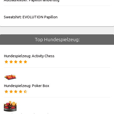
Sweatshirt: EVOLUTION Papillon
Top Hundespielzeug:
Hundespielzeug: Activity Chess
Hundespielzeug: Poker Box