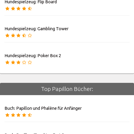
Hundespielzeug: Flip Board
Hundespielzeug: Gambling Tower
Hundespielzeug: Poker Box 2
Top Papillon Bücher:
Buch: Papillon und Phalène für Anfänger