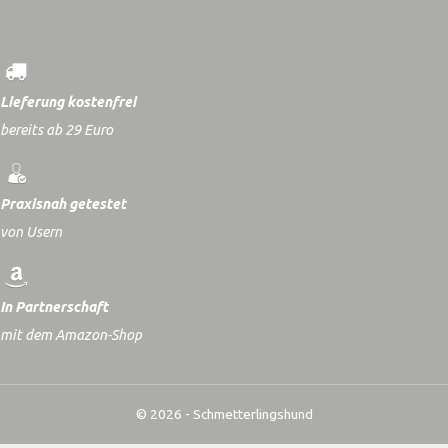
Lieferung kostenfrei
bereits ab 29 Euro
Praxisnah getestet
von Usern
In Partnerschaft
mit dem Amazon-Shop
© 2026 - Schmetterlingshund