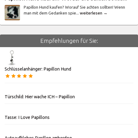
Papillon Hund kaufen? Worauf Sie achten sollten! Wenn
man mit dem Gedanken spie...
weiterlesen →
Empfehlungen für Sie:
Schlüsselanhänger: Papillon Hund
Türschild: Hier wache ICH – Papillon
Tasse: I Love Papillons
Autoaufkleber: Papillon amberdog