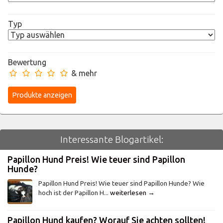
Typ
Bewertung
& mehr
Interessante Blogartikel:
Papillon Hund Preis! Wie teuer sind Papillon
Hunde?
Papillon Hund Preis! Wie teuer sind Papillon Hunde? Wie
hoch ist der Papillon H...
weiterlesen →
Papillon Hund kaufen? Worauf Sie achten sollten!