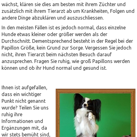
wächst, klären sie dies am besten mit ihrem Züchter und
zusätzlich mit ihrem Tierarzt ab um Krankheiten, Folgen und
andere Dinge abzuklären und auszuschliessen.
In den meisten Fällen ist es jedoch normal, dass einzelne
Hunde etwas kleiner oder größer werden als der
Durchschnitt. Dementsprechend besteht in der Regel bei der
Papillon Größe, kein Grund zur Sorge. Vergessen Sie jedoch
nicht, ihren Tierarzt beim nächsten Besuch darauf
anzusprechen. Fragen Sie ruhig, wie groß Papillons werden
können und ob ihr Hund normal und gesund ist.
Ihnen ist aufgefallen,
dass ein wichtiger
Punkt nicht genannt
wurde? Teilen Sie uns
ruhig ihre
Informationen und
Ergänzungen mit, da
wir stets bemüht sind,