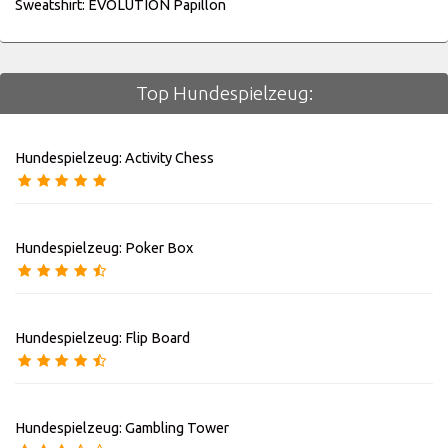
Sweatshirt: EVOLUTION Papillon
Top Hundespielzeug:
Hundespielzeug: Activity Chess
Hundespielzeug: Poker Box
Hundespielzeug: Flip Board
Hundespielzeug: Gambling Tower