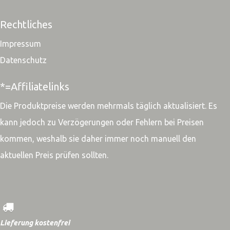
Rechtliches
Impressum
Datenschutz
*=Affiliatelinks
Die Produktpreise werden mehrmals täglich aktualisiert. Es
kann jedoch zu Verzögerungen oder Fehlern bei Preisen
kommen, weshalb sie daher immer noch manuell den
aktuellen Preis prüfen sollten.
Lieferung kostenfrei