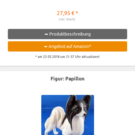
27,95 € *
inkl. MwSt.
➥ Produktbeschreibung
➥ Angebot auf Amazon*
* am 23.05.2018 um 21:57 Uhr aktualisiert
Figur: Papillon