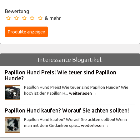
Bewertung
& mehr
Interessante Blogartikel:
Papillon Hund Preis! Wie teuer sind Papillon
Hunde?
Papillon Hund Preis! Wie teuer sind Papillon Hunde? Wie
hoch ist der Papillon H...
weiterlesen →
Papillon Hund kaufen? Worauf Sie achten sollten!
Papillon Hund kaufen? Worauf Sie achten sollten! Wenn
man mit dem Gedanken spie...
weiterlesen →