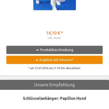
14,10 € *
inkl. MwSt.
➥ Produktbeschreibung
➥ Angebot auf Amazon*
* am 12.07.2016 um 21:14 Uhr aktualisiert
Unsere Empfehlung
Schlüsselanhänger: Papillon Hund