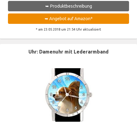
➥ Produktbeschreibung
➥ Angebot auf Amazon*
* am 23.05.2018 um 21:54 Uhr aktualisiert
Uhr: Damenuhr mit Lederarmband