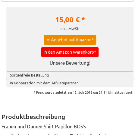
15,00
€ *
inkl. MwSt.
➥ Angebot auf Amazon*
in den Amazon Warenkorb*
Unsere Bewertung!
Sorgenfreie Bestellung
In Kooperation mit dem Affiliatepartner
* Preis wurde zuletzt am 12. Juli 2016 um 21:11 Uhr aktualisiert.
Produktbeschreibung
Frauen und Damen Shirt Papillon BOSS