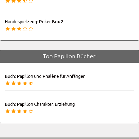
Hundespielzeug: Poker Box 2
Top Papillon Bücher:
Buch: Papillon und Phalène für Anfänger
Buch: Papillon Charakter, Erziehung