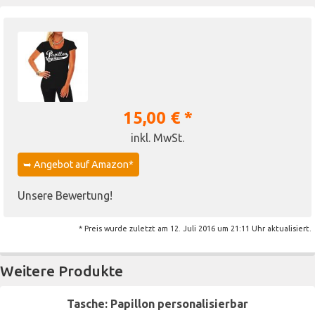
15,00 € *
inkl. MwSt.
➥ Angebot auf Amazon*
Unsere Bewertung!
* Preis wurde zuletzt am 12. Juli 2016 um 21:11 Uhr aktualisiert.
Weitere Produkte
Tasche: Papillon personalisierbar