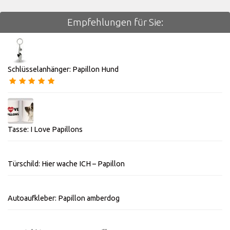
Empfehlungen für Sie:
Schlüsselanhänger: Papillon Hund
Tasse: I Love Papillons
Türschild: Hier wache ICH – Papillon
Autoaufkleber: Papillon amberdog