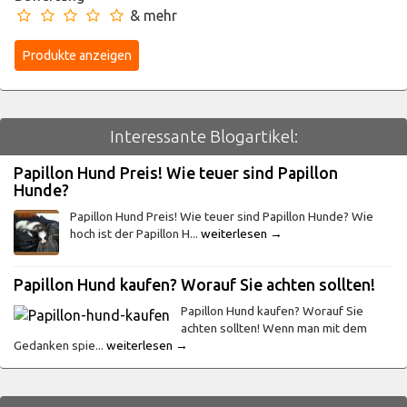
& mehr
Interessante Blogartikel:
Papillon Hund Preis! Wie teuer sind Papillon
Hunde?
Papillon Hund Preis! Wie teuer sind Papillon Hunde? Wie
hoch ist der Papillon H...
weiterlesen →
Papillon Hund kaufen? Worauf Sie achten sollten!
Papillon Hund kaufen? Worauf Sie
achten sollten! Wenn man mit dem
Gedanken spie...
weiterlesen →