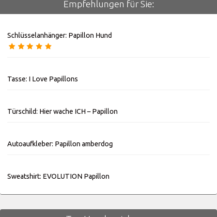
Empfehlungen für Sie:
Schlüsselanhänger: Papillon Hund
Tasse: I Love Papillons
Türschild: Hier wache ICH – Papillon
Autoaufkleber: Papillon amberdog
Sweatshirt: EVOLUTION Papillon