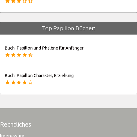
Top Papillon Bücher:
Buch: Papillon und Phalène für Anfänger
Buch: Papillon Charakter, Erziehung
Rechtliches
Impressum