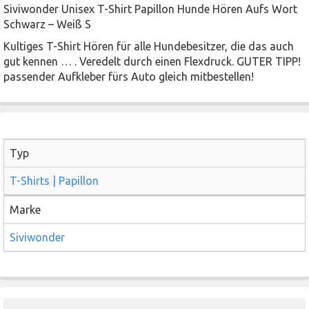
Siviwonder Unisex T-Shirt Papillon Hunde Hören Aufs Wort
Schwarz – Weiß S
Kultiges T-Shirt Hören für alle Hundebesitzer, die das auch
gut kennen … . Veredelt durch einen Flexdruck. GUTER TIPP!
passender Aufkleber fürs Auto gleich mitbestellen!
Typ
T-Shirts | Papillon
Marke
Siviwonder