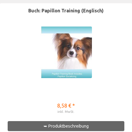
Buch: Papillon Training (Englisch)
8,58 € *
inkl. MwSt.
➥ Produktbeschreibung