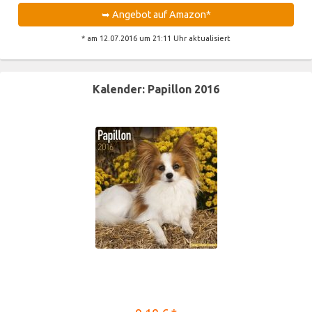
➥ Angebot auf Amazon*
* am 12.07.2016 um 21:11 Uhr aktualisiert
Kalender: Papillon 2016