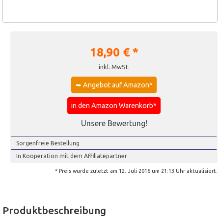
18,90
€ *
inkl. MwSt.
➥ Angebot auf Amazon*
in den Amazon Warenkorb*
Unsere Bewertung!
Sorgenfreie Bestellung
In Kooperation mit dem Affiliatepartner
* Preis wurde zuletzt am 12. Juli 2016 um 21:13 Uhr aktualisiert.
Produktbeschreibung