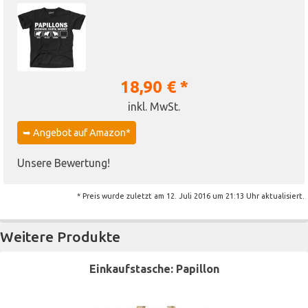
18,90 € *
inkl. MwSt.
➥ Angebot auf Amazon*
Unsere Bewertung!
* Preis wurde zuletzt am 12. Juli 2016 um 21:13 Uhr aktualisiert.
Weitere Produkte
Einkaufstasche: Papillon