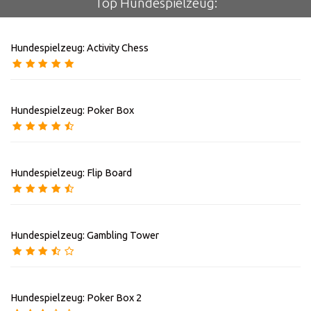
Top Hundespielzeug:
Hundespielzeug: Activity Chess
Hundespielzeug: Poker Box
Hundespielzeug: Flip Board
Hundespielzeug: Gambling Tower
Hundespielzeug: Poker Box 2