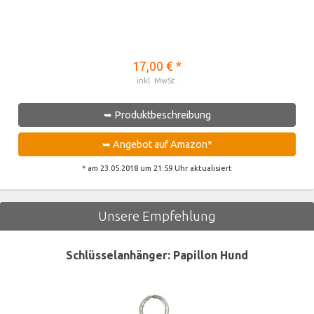
17,00 € *
inkl. MwSt.
➥ Produktbeschreibung
➥ Angebot auf Amazon*
* am 23.05.2018 um 21:59 Uhr aktualisiert
Unsere Empfehlung
Schlüsselanhänger: Papillon Hund