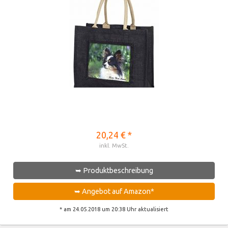
20,24 € *
inkl. MwSt.
➥ Produktbeschreibung
➥ Angebot auf Amazon*
* am 24.05.2018 um 20:38 Uhr aktualisiert