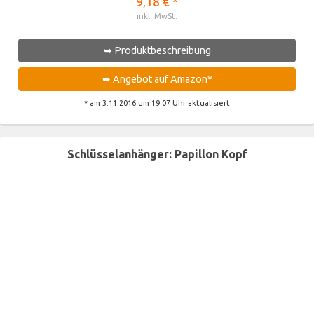
9,18 € *
inkl. MwSt.
➥ Produktbeschreibung
➥ Angebot auf Amazon*
* am 3.11.2016 um 19:07 Uhr aktualisiert
Schlüsselanhänger: Papillon Kopf