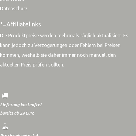
Datenschutz
*=Affiliatelinks
Die Produktpreise werden mehrmals täglich aktualisiert. Es
kann jedoch zu Verzögerungen oder Fehlern bei Preisen
kommen, weshalb sie daher immer noch manuell den
aktuellen Preis prüfen sollten.
Lieferung kostenfrei
bereits ab 29 Euro
Praxisnah getestet