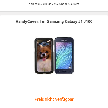
* am 9.03.2018 um 22:02 Uhr aktualisiert
HandyCover: für Samsung Galaxy J1 J100
Preis nicht verfügbar