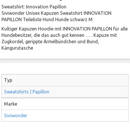
Sweatshirt: Innovation Papillon
Siviwonder Unisex Kapuzen Sweatshirt INNOVATION
PAPILLON Teileliste Hund Hunde schwarz M
Kultiger Kapuzen Hoodie mit INNOVATION PAPILLON für alle
Hundebesitzer, die das auch gut kennen … . Kapuze mit
Zugkordel, gerippte Ärmelbündchen und Bund,
Kängurutasche
Typ
Sweatshirts | Papillon
Marke
Siviwonder