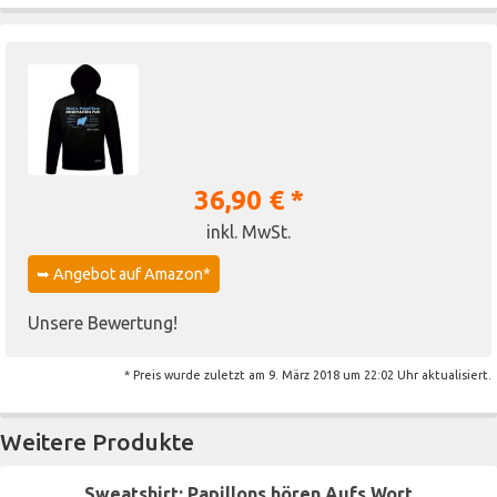
36,90 € *
inkl. MwSt.
➥ Angebot auf Amazon*
Unsere Bewertung!
* Preis wurde zuletzt am 9. März 2018 um 22:02 Uhr aktualisiert.
Weitere Produkte
Sweatshirt: Papillons hören Aufs Wort