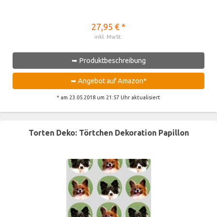
27,95 € *
inkl. MwSt.
➥ Produktbeschreibung
➥ Angebot auf Amazon*
* am 23.05.2018 um 21:57 Uhr aktualisiert
Torten Deko: Törtchen Dekoration Papillon