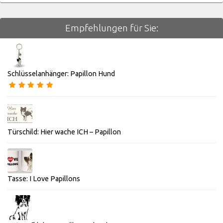
Empfehlungen für Sie:
Schlüsselanhänger: Papillon Hund
Türschild: Hier wache ICH – Papillon
Tasse: I Love Papillons