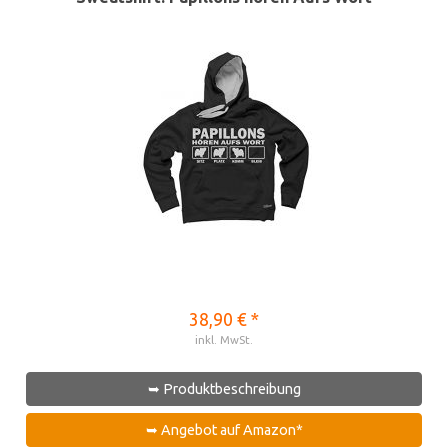
38,90 € *
inkl. MwSt.
➥ Produktbeschreibung
➥ Angebot auf Amazon*