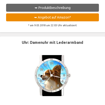
➥ Produktbeschreibung
➥ Angebot auf Amazon*
* am 9.03.2018 um 22:03 Uhr aktualisiert
Uhr: Damenuhr mit Lederarmband