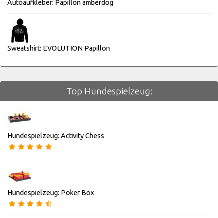
Autoaufkleber: Papillon amberdog
Sweatshirt: EVOLUTION Papillon
Top Hundespielzeug:
Hundespielzeug: Activity Chess
Hundespielzeug: Poker Box