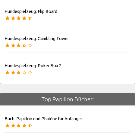
Hundespielzeug: Flip Board
Hundespielzeug: Gambling Tower
Hundespielzeug: Poker Box 2
Top Papillon Bücher:
Buch: Papillon und Phalène für Anfänger