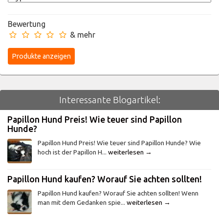
Bewertung
& mehr
Interessante Blogartikel:
Papillon Hund Preis! Wie teuer sind Papillon
Hunde?
Papillon Hund Preis! Wie teuer sind Papillon Hunde? Wie
hoch ist der Papillon H...
weiterlesen →
Papillon Hund kaufen? Worauf Sie achten sollten!
Papillon Hund kaufen? Worauf Sie achten sollten! Wenn
man mit dem Gedanken spie...
weiterlesen →