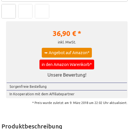
36,90
€ *
inkl. MwSt.
➥ Angebot auf Amazon*
in den Amazon Warenkorb*
Unsere Bewertung!
Sorgenfreie Bestellung
In Kooperation mit dem Affiliatepartner
* Preis wurde zuletzt am 9. März 2018 um 22:02 Uhr aktualisiert.
Produktbeschreibung