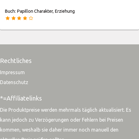
Buch: Papillon Charakter, Erziehung
Rechtliches
Impressum
Datenschutz
*=Affiliatelinks
Die Produktpreise werden mehrmals täglich aktualisiert. Es
kann jedoch zu Verzögerungen oder Fehlern bei Preisen
kommen, weshalb sie daher immer noch manuell den