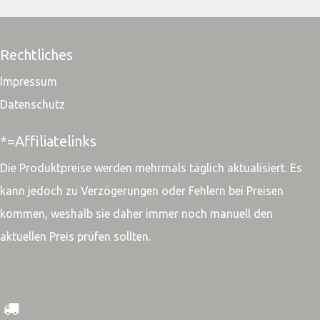
Rechtliches
Impressum
Datenschutz
*=Affiliatelinks
Die Produktpreise werden mehrmals täglich aktualisiert. Es
kann jedoch zu Verzögerungen oder Fehlern bei Preisen
kommen, weshalb sie daher immer noch manuell den
aktuellen Preis prüfen sollten.