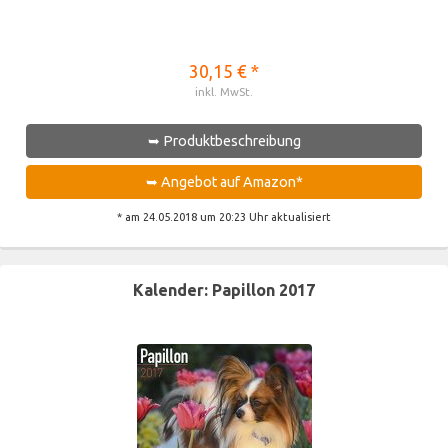
30,15 € *
inkl. MwSt.
➥ Produktbeschreibung
➥ Angebot auf Amazon*
* am 24.05.2018 um 20:23 Uhr aktualisiert
Kalender: Papillon 2017