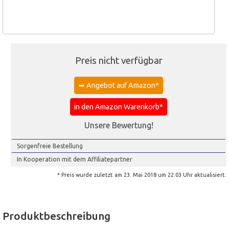
Preis nicht verfügbar
➥ Angebot auf Amazon*
in den Amazon Warenkorb*
Unsere Bewertung!
Sorgenfreie Bestellung
In Kooperation mit dem Affiliatepartner
* Preis wurde zuletzt am 23. Mai 2018 um 22:03 Uhr aktualisiert.
Produktbeschreibung