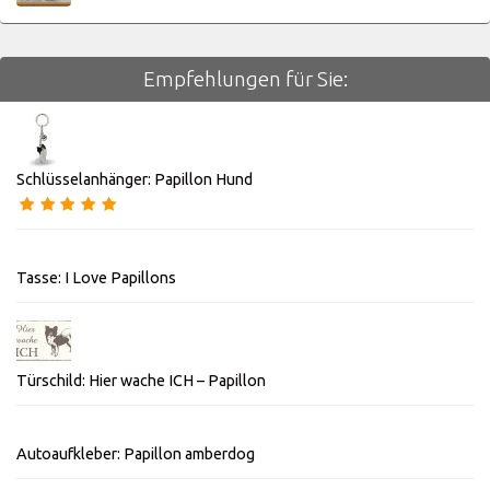
Empfehlungen für Sie:
Schlüsselanhänger: Papillon Hund
Tasse: I Love Papillons
Türschild: Hier wache ICH – Papillon
Autoaufkleber: Papillon amberdog