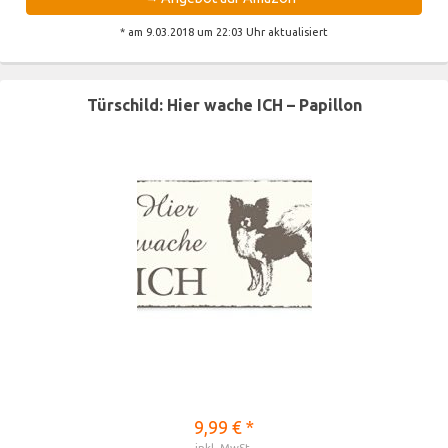
* am 9.03.2018 um 22:03 Uhr aktualisiert
Türschild: Hier wache ICH – Papillon
9,99 € *
inkl. MwSt.