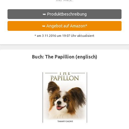
➥ Produktbeschreibung
➥ Angebot auf Amazon*
* am 3.11.2016 um 19:07 Uhr aktualisiert
Buch: The Papillion (englisch)