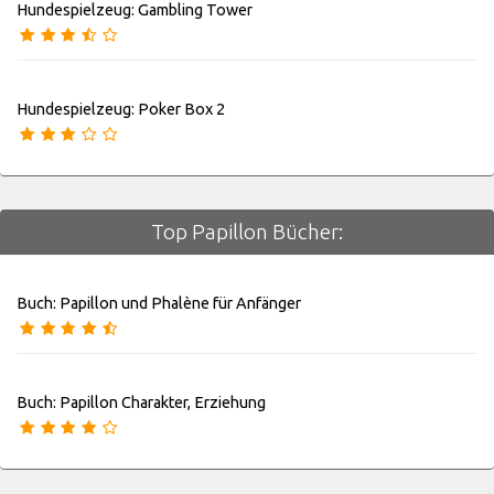
Hundespielzeug: Gambling Tower
Hundespielzeug: Poker Box 2
Top Papillon Bücher:
Buch: Papillon und Phalène für Anfänger
Buch: Papillon Charakter, Erziehung