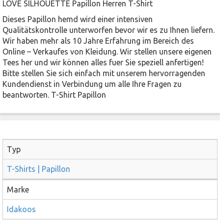
LOVE SILHOUETTE Papillon Herren T-Shirt
Dieses Papillon hemd wird einer intensiven
Qualitätskontrolle unterworfen bevor wir es zu Ihnen liefern.
Wir haben mehr als 10 Jahre Erfahrung im Bereich des
Online – Verkaufes von Kleidung. Wir stellen unsere eigenen
Tees her und wir können alles fuer Sie speziell anfertigen!
Bitte stellen Sie sich einfach mit unserem hervorragenden
Kundendienst in Verbindung um alle Ihre Fragen zu
beantworten. T-Shirt Papillon
Typ
T-Shirts | Papillon
Marke
Idakoos