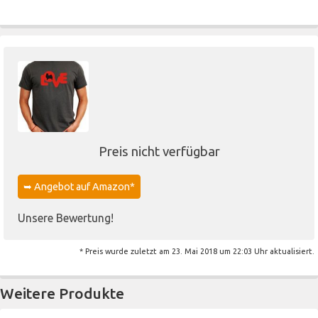
Preis nicht verfügbar
➥ Angebot auf Amazon*
Unsere Bewertung!
* Preis wurde zuletzt am 23. Mai 2018 um 22:03 Uhr aktualisiert.
Weitere Produkte