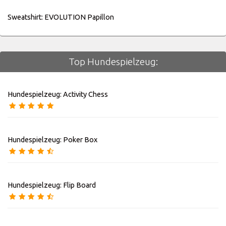
Sweatshirt: EVOLUTION Papillon
Top Hundespielzeug:
Hundespielzeug: Activity Chess
Hundespielzeug: Poker Box
Hundespielzeug: Flip Board