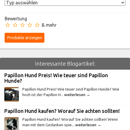
Bewertung
& mehr
Interessante Blogartikel:
Papillon Hund Preis! Wie teuer sind Papillon
Hunde?
Papillon Hund Preis! Wie teuer sind Papillon Hunde? Wie
hoch ist der Papillon H...
weiterlesen →
Papillon Hund kaufen? Worauf Sie achten sollten!
Papillon Hund kaufen? Worauf Sie achten sollten! Wenn
man mit dem Gedanken spie...
weiterlesen →