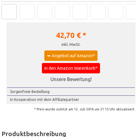
42,70
€ *
inkl. MwSt.
➥ Angebot auf Amazon*
in den Amazon Warenkorb*
Unsere Bewertung!
Sorgenfreie Bestellung
In Kooperation mit dem Affiliatepartner
* Preis wurde zuletzt am 12. Juli 2016 um 21:15 Uhr aktualisiert.
Produktbeschreibung