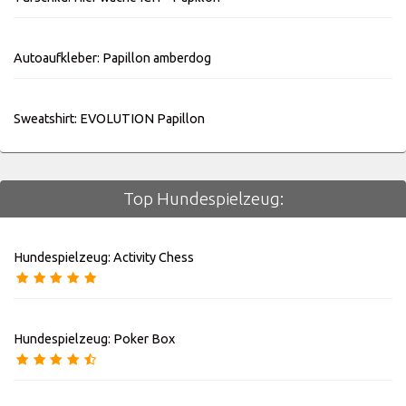
Autoaufkleber: Papillon amberdog
Sweatshirt: EVOLUTION Papillon
Top Hundespielzeug:
Hundespielzeug: Activity Chess
Hundespielzeug: Poker Box