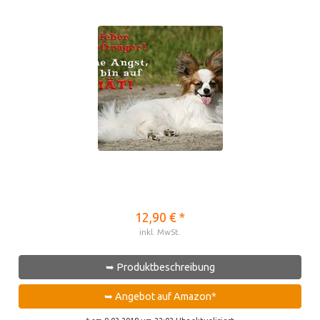
12,90 € *
inkl. MwSt.
➥ Produktbeschreibung
➥ Angebot auf Amazon*