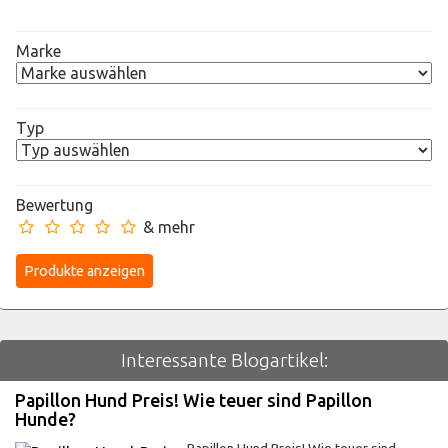
Marke
Typ
Bewertung
& mehr
Interessante Blogartikel:
Papillon Hund Preis! Wie teuer sind Papillon
Hunde?