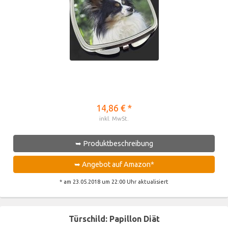
14,86 € *
inkl. MwSt.
➥ Produktbeschreibung
➥ Angebot auf Amazon*
* am 23.05.2018 um 22:00 Uhr aktualisiert
Türschild: Papillon Diät