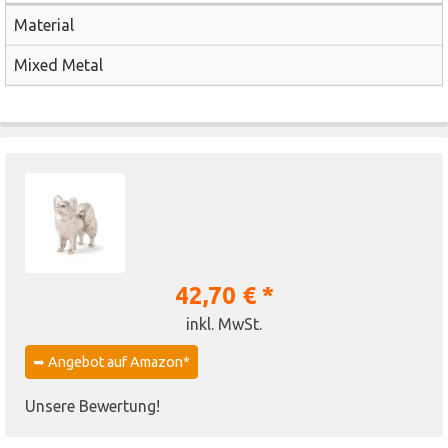
Material
Mixed Metal
42,70 € *
inkl. MwSt.
➥ Angebot auf Amazon*
Unsere Bewertung!