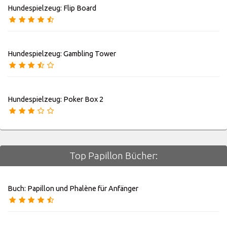
Hundespielzeug: Flip Board
Hundespielzeug: Gambling Tower
Hundespielzeug: Poker Box 2
Top Papillon Bücher:
Buch: Papillon und Phalène für Anfänger