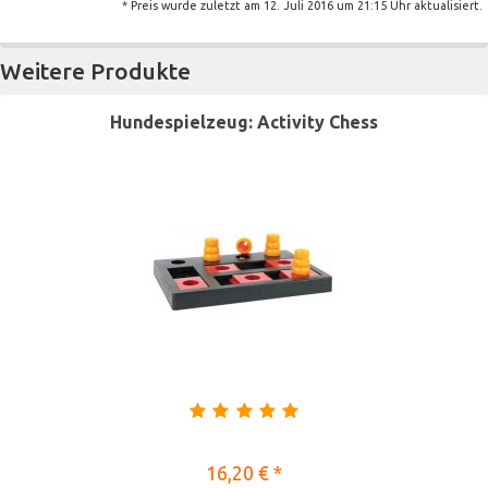
* Preis wurde zuletzt am 12. Juli 2016 um 21:15 Uhr aktualisiert.
Weitere Produkte
Hundespielzeug: Activity Chess
16,20 € *