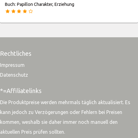
Buch: Papillon Charakter, Erziehung
Rechtliches
Impressum
Datenschutz
*=Affiliatelinks
Die Produktpreise werden mehrmals täglich aktualisiert. Es
kann jedoch zu Verzögerungen oder Fehlern bei Preisen
kommen, weshalb sie daher immer noch manuell den
aktuellen Preis prüfen sollten.