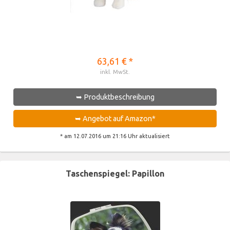
63,61 € *
inkl. MwSt.
➥ Produktbeschreibung
➥ Angebot auf Amazon*
* am 12.07.2016 um 21:16 Uhr aktualisiert
Taschenspiegel: Papillon