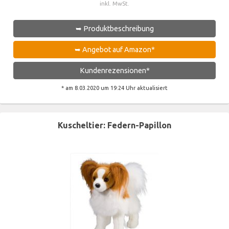
inkl. MwSt.
➥ Produktbeschreibung
➥ Angebot auf Amazon*
Kundenrezensionen*
* am 8.03.2020 um 19:24 Uhr aktualisiert
Kuscheltier: Federn-Papillon