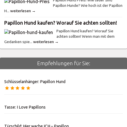
Papillon Hund Preis! Wie teuer sind
Papillon Hunde? Wie hoch ist der Papillon
H...
weiterlesen →
Papillon Hund kaufen? Worauf Sie achten sollten!
Papillon Hund kaufen? Worauf Sie
achten sollten! Wenn man mit dem
Gedanken spie...
weiterlesen →
Empfehlungen für Sie:
Schlüsselanhänger: Papillon Hund
Tasse: I Love Papillons
Türschild: Hier wache ICH – Papillon